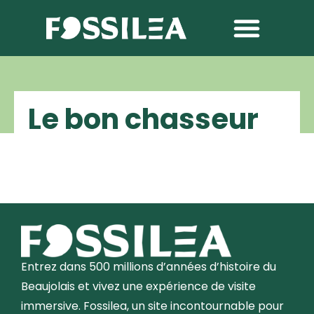
Le bon chasseur
Entrez dans 500 millions d’années d’histoire du
Beaujolais et vivez une expérience de visite
immersive. Fossilea, un site incontournable pour