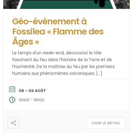
Géo-évènement à
Fossilea « Flamme des
Âges »
Le temps d’un week-end, découvrez le rôle
fascinant du feu dans l’histoire de la Terre et de
l’humanité. De la maîtrise du feu par les premiers
humains aux phénomènes volcaniques, […]
08 – 09 AOÛT
–
10H00
18H00
VOIR LE DÉTAIL