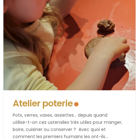
Atelier poterie
Pots, verres, vases, assiettes… depuis quand
utilise-t-on ces ustensiles très utiles pour manger,
boire, cuisiner ou conserver ? Avec quoi et
comment les premiers humains les ont-ils