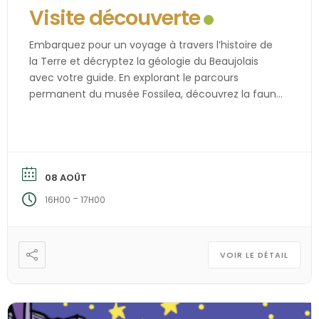
Visite découverte
Embarquez pour un voyage à travers l’histoire de
la Terre et décryptez la géologie du Beaujolais
avec votre guide. En explorant le parcours
permanent du musée Fossilea, découvrez la faune
[…]
08 AOÛT
–
16H00
17H00
VOIR LE DÉTAIL