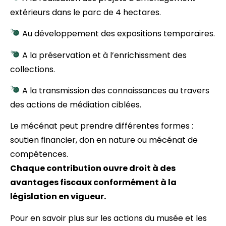
extérieurs dans le parc de 4 hectares.
Au développement des expositions temporaires.
A la préservation et à l’enrichissment des
collections.
A la transmission des connaissances au travers
des actions de médiation ciblées.
Le mécénat peut prendre différentes formes :
soutien financier, don en nature ou mécénat de
compétences.
Chaque contribution ouvre droit à des
avantages fiscaux conformément à la
législation en vigueur.
Pour en savoir plus sur les actions du musée et les