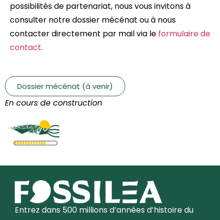
possibilités de partenariat, nous vous invitons à
consulter notre dossier mécénat ou à nous
contacter directement par mail via le
formulaire de
contact
.
Dossier mécénat (à venir)
En cours de construction
Entrez dans 500 millions d’années d’histoire du