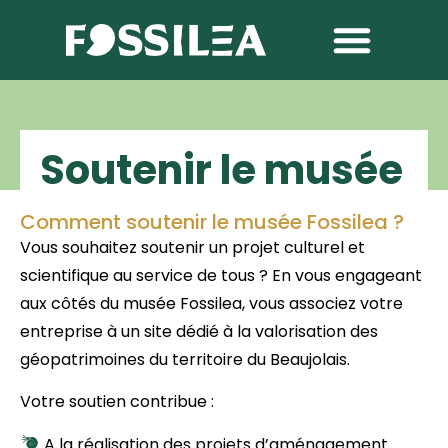
Soutenir le musée
Comment soutenir le musée Fossilea ?
Vous souhaitez soutenir un projet culturel et
scientifique au service de tous ? En vous engageant
aux côtés du musée
Fossilea
, vous associez votre
entreprise à un site dédié à la valorisation des
géopatrimoines du territoire du Beaujolais.
Votre soutien contribue :
A la réalisation des projets d’aménagement