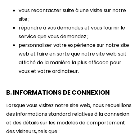
vous recontacter suite à une visite sur notre
site ;
répondre à vos demandes et vous fournir le
service que vous demandez ;
personnaliser votre expérience sur notre site
web et faire en sorte que notre site web soit
affiché de la manière la plus efficace pour
vous et votre ordinateur.
B. INFORMATIONS DE CONNEXION
Lorsque vous visitez notre site web, nous recueillons
des informations standard relatives à la connexion
et des détails sur les modèles de comportement
des visiteurs, tels que :