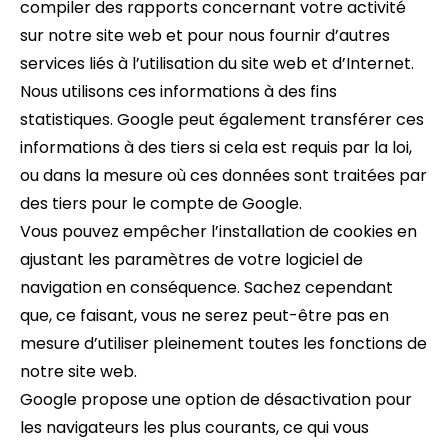
compiler des rapports concernant votre activité
sur notre site web et pour nous fournir d’autres
services liés à l’utilisation du site web et d’Internet.
Nous utilisons ces informations à des fins
statistiques. Google peut également transférer ces
informations à des tiers si cela est requis par la loi,
ou dans la mesure où ces données sont traitées par
des tiers pour le compte de Google.
Vous pouvez empêcher l’installation de cookies en
ajustant les paramètres de votre logiciel de
navigation en conséquence. Sachez cependant
que, ce faisant, vous ne serez peut-être pas en
mesure d’utiliser pleinement toutes les fonctions de
notre site web.
Google propose une option de désactivation pour
les navigateurs les plus courants, ce qui vous