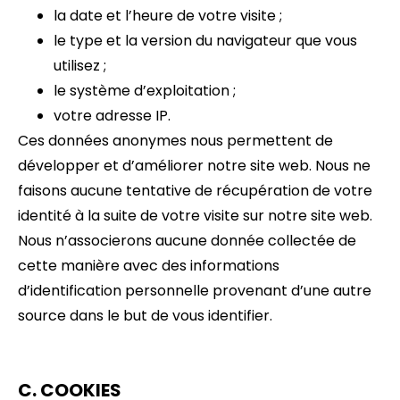
la date et l’heure de votre visite ;
le type et la version du navigateur que vous
utilisez ;
le système d’exploitation ;
votre adresse IP.
Ces données anonymes nous permettent de
développer et d’améliorer notre site web. Nous ne
faisons aucune tentative de récupération de votre
identité à la suite de votre visite sur notre site web.
Nous n’associerons aucune donnée collectée de
cette manière avec des informations
d’identification personnelle provenant d’une autre
source dans le but de vous identifier.
C. COOKIES