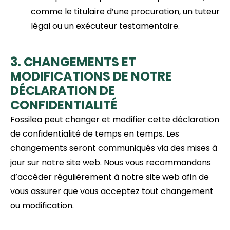
comme le titulaire d’une procuration, un tuteur
légal ou un exécuteur testamentaire.
3. CHANGEMENTS ET
MODIFICATIONS DE NOTRE
DÉCLARATION DE
CONFIDENTIALITÉ
Fossilea peut changer et modifier cette déclaration
de confidentialité de temps en temps. Les
changements seront communiqués via des mises à
jour sur notre site web. Nous vous recommandons
d’accéder régulièrement à notre site web afin de
vous assurer que vous acceptez tout changement
ou modification.