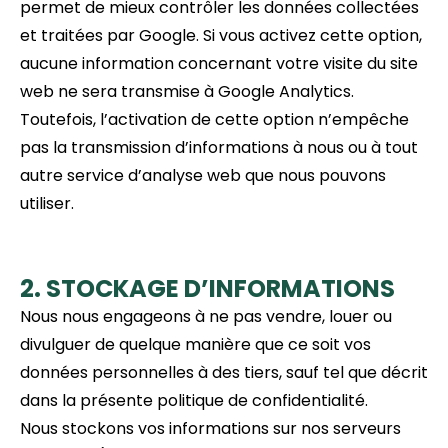
permet de mieux contrôler les données collectées
et traitées par Google. Si vous activez cette option,
aucune information concernant votre visite du site
web ne sera transmise à Google Analytics.
Toutefois, l’activation de cette option n’empêche
pas la transmission d’informations à nous ou à tout
autre service d’analyse web que nous pouvons
utiliser.
2. STOCKAGE D’INFORMATIONS
Nous nous engageons à ne pas vendre, louer ou
divulguer de quelque manière que ce soit vos
données personnelles à des tiers, sauf tel que décrit
dans la présente politique de confidentialité.
Nous stockons vos informations sur nos serveurs