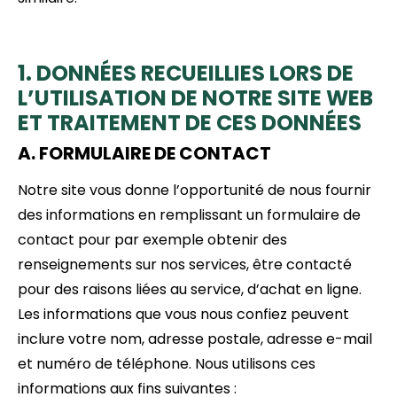
1. DONNÉES RECUEILLIES LORS DE
L’UTILISATION DE NOTRE SITE WEB
ET TRAITEMENT DE CES DONNÉES
A. FORMULAIRE DE CONTACT
Notre site vous donne l’opportunité de nous fournir
des informations en remplissant un formulaire de
contact pour par exemple obtenir des
renseignements sur nos services, être contacté
pour des raisons liées au service, d’achat en ligne.
Les informations que vous nous confiez peuvent
inclure votre nom, adresse postale, adresse e-mail
et numéro de téléphone. Nous utilisons ces
informations aux fins suivantes :