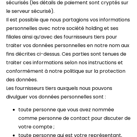
sécurisés (les détails de paiement sont cryptés sur
le serveur sécurisé).
Il est possible que nous partagions vos informations
personnelles avec notre société holding et ses
filiales ainsi qu’avec des fournisseurs tiers pour
traiter vos données personnelles en notre nom aux
fins décrites ci-dessus. Ces parties sont tenues de
traiter ces informations selon nos instructions et
conformément à notre politique sur la protection
des données.
Les fournisseurs tiers auxquels nous pouvons
divulguer vos données personnelles sont :
toute personne que vous avez nommée
comme personne de contact pour discuter de
votre compte ;
toute personne qui est votre représentant,