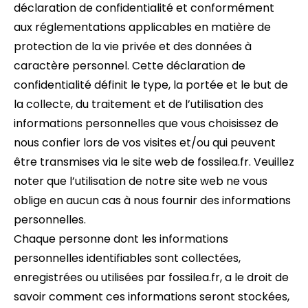
déclaration de confidentialité et conformément
aux réglementations applicables en matière de
protection de la vie privée et des données à
caractère personnel. Cette déclaration de
confidentialité définit le type, la portée et le but de
la collecte, du traitement et de l’utilisation des
informations personnelles que vous choisissez de
nous confier lors de vos visites et/ou qui peuvent
être transmises via le site web de fossilea.fr. Veuillez
noter que l’utilisation de notre site web ne vous
oblige en aucun cas à nous fournir des informations
personnelles.
Chaque personne dont les informations
personnelles identifiables sont collectées,
enregistrées ou utilisées par fossilea.fr, a le droit de
savoir comment ces informations seront stockées,