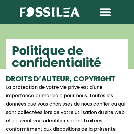
Politique de
confidentialité
DROITS D’AUTEUR, COPYRIGHT
La protection de votre vie prive est d’une
importance primordiale pour nous. Toutes les
données que vous choisissez de nous confier ou qui
sont collectées lors de votre utilisation du site web
et peuvent vous identifier seront traitées
conformément aux dispositions de la présente