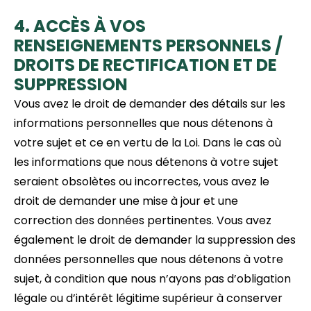
4. ACCÈS À VOS
RENSEIGNEMENTS PERSONNELS /
DROITS DE RECTIFICATION ET DE
SUPPRESSION
Vous avez le droit de demander des détails sur les
informations personnelles que nous détenons à
votre sujet et ce en vertu de la Loi. Dans le cas où
les informations que nous détenons à votre sujet
seraient obsolètes ou incorrectes, vous avez le
droit de demander une mise à jour et une
correction des données pertinentes. Vous avez
également le droit de demander la suppression des
données personnelles que nous détenons à votre
sujet, à condition que nous n’ayons pas d’obligation
légale ou d’intérêt légitime supérieur à conserver