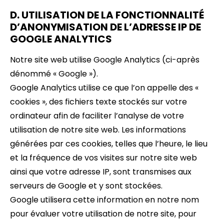
D. UTILISATION DE LA FONCTIONNALITÉ
D’ANONYMISATION DE L’ADRESSE IP DE
GOOGLE ANALYTICS
Notre site web utilise Google Analytics (ci-après
dénommé « Google »).
Google Analytics utilise ce que l’on appelle des «
cookies », des fichiers texte stockés sur votre
ordinateur afin de faciliter l’analyse de votre
utilisation de notre site web. Les informations
générées par ces cookies, telles que l’heure, le lieu
et la fréquence de vos visites sur notre site web
ainsi que votre adresse IP, sont transmises aux
serveurs de Google et y sont stockées.
Google utilisera cette information en notre nom
pour évaluer votre utilisation de notre site, pour