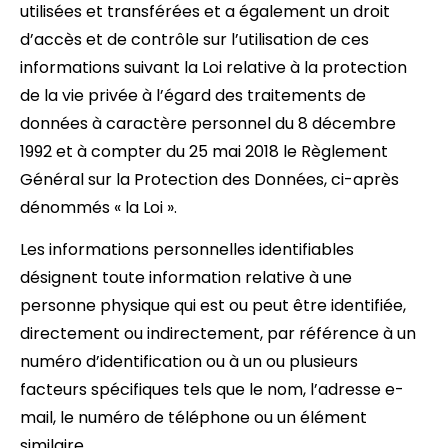
utilisées et transférées et a également un droit
d’accès et de contrôle sur l’utilisation de ces
informations suivant la Loi relative à la protection
de la vie privée à l’égard des traitements de
données à caractère personnel du 8 décembre
1992 et à compter du 25 mai 2018 le Règlement
Général sur la Protection des Données, ci-après
dénommés « la Loi ».
Les informations personnelles identifiables
désignent toute information relative à une
personne physique qui est ou peut être identifiée,
directement ou indirectement, par référence à un
numéro d’identification ou à un ou plusieurs
facteurs spécifiques tels que le nom, l’adresse e-
mail, le numéro de téléphone ou un élément
similaire.