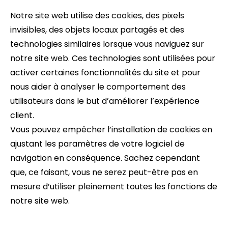
Notre site web utilise des cookies, des pixels
invisibles, des objets locaux partagés et des
technologies similaires lorsque vous naviguez sur
notre site web. Ces technologies sont utilisées pour
activer certaines fonctionnalités du site et pour
nous aider à analyser le comportement des
utilisateurs dans le but d’améliorer l’expérience
client.
Vous pouvez empêcher l’installation de cookies en
ajustant les paramètres de votre logiciel de
navigation en conséquence. Sachez cependant
que, ce faisant, vous ne serez peut-être pas en
mesure d’utiliser pleinement toutes les fonctions de
notre site web.