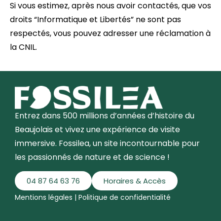
Si vous estimez, après nous avoir contactés, que vos
droits “Informatique et Libertés” ne sont pas
respectés, vous pouvez adresser une réclamation à
la CNIL.
Entrez dans 500 millions d’années d’histoire du
Beaujolais et vivez une expérience de visite
immersive. Fossilea, un site incontournable pour
les passionnés de nature et de science !
04 87 64 63 76
Horaires & Accès
Mentions légales
|
Politique de confidentialité