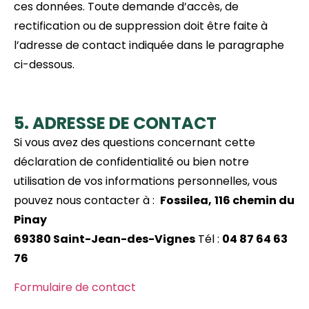
ces données. Toute demande d’accès, de
rectification ou de suppression doit être faite à
l’adresse de contact indiquée dans le paragraphe
ci-dessous.
5. ADRESSE DE CONTACT
Si vous avez des questions concernant cette
déclaration de confidentialité ou bien notre
utilisation de vos informations personnelles, vous
pouvez nous contacter à :
Fossilea,
116 chemin du
Pinay
69380 Saint-Jean-des-Vignes
Tél :
04 87 64 63
76
Formulaire de contact