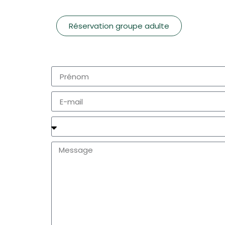
Réservation groupe adulte