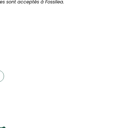
es sont acceptés à Fossilea.