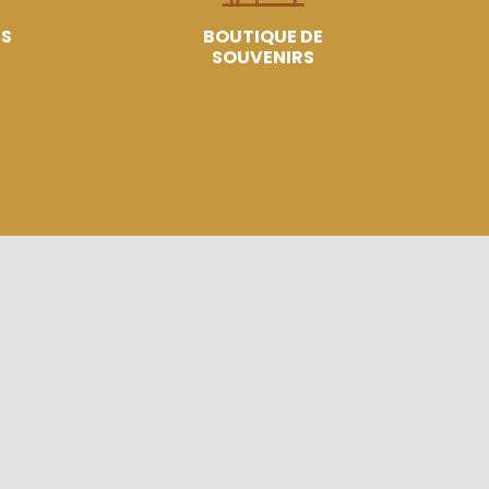
ES
BOUTIQUE DE
SOUVENIRS