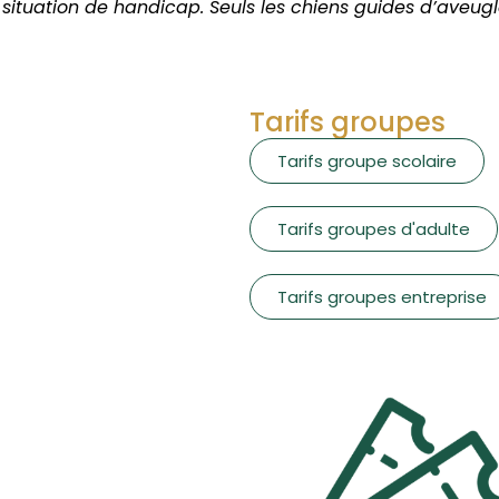
ituation de handicap. Seuls les chiens guides d’aveugl
Tarifs groupes
Tarifs groupe scolaire
Tarifs groupes d'adulte
Tarifs groupes entreprise