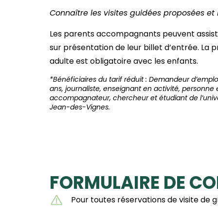
Connaître les visites guidées proposées et 
Les parents accompagnants peuvent assister
sur présentation de leur billet d’entrée. La
adulte est obligatoire avec les enfants.
*Bénéficiaires du tarif réduit : Demandeur d’emplo
ans, journaliste, enseignant en activité, personne
accompagnateur, chercheur et étudiant de l’univer
Jean-des-Vignes.
FORMULAIRE DE C
Pour toutes réservations de visite de 