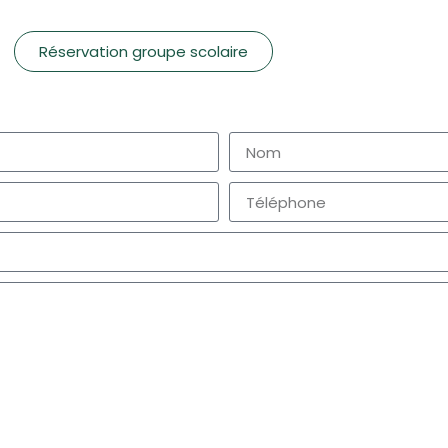
Réservation groupe scolaire