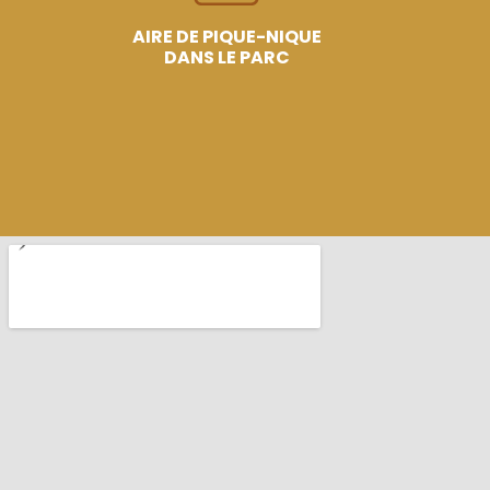
AIRE DE PIQUE-NIQUE
DANS LE PARC