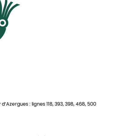
’Azergues : lignes 118, 393, 398, 468, 500