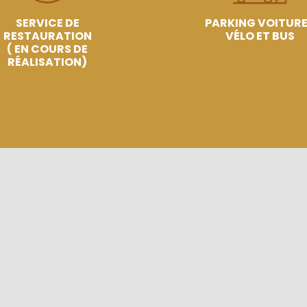
SERVICE DE
PARKING VOITUR
RESTAURATION
VÉLO ET BUS
( EN COURS DE
RÉALISATION)