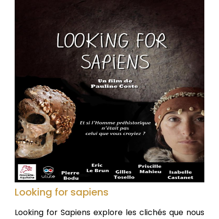
Looking for sapiens
Looking for Sapiens explore les clichés que nous