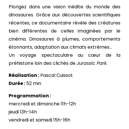
Plongez dans une vision inédite du monde des
dinosaures. Grâce aux découvertes scientifiques
récentes, ce documentaire révèle des créatures
bien différentes de celles imaginées par le
cinéma. Dinosaures à plumes, comportements
étonnants, adaptation aux climats extrêmes…
Un voyage spectaculaire au cœur de la
préhistoire loin des clichés de
Jurassic Park
.
Réalisation :
Pascal Cuissot
Durée :
52 min
Programmation :
mercredi et dimanche 11h-12h
jeudi 13h-14h
vendredi et samedi 15h-16h