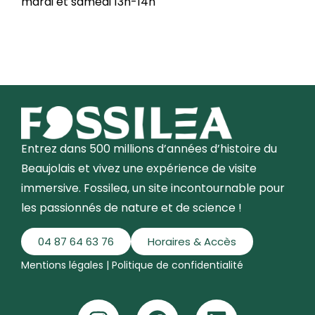
mardi et samedi 13h-14h
Entrez dans 500 millions d’années d’histoire du
Beaujolais et vivez une expérience de visite
immersive. Fossilea, un site incontournable pour
les passionnés de nature et de science !
04 87 64 63 76
Horaires & Accès
Mentions légales
|
Politique de confidentialité