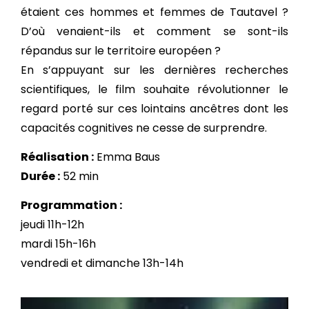
étaient ces hommes et femmes de Tautavel ?
D’où venaient-ils et comment se sont-ils
répandus sur le territoire européen ?
En s’appuyant sur les dernières recherches
scientifiques, le film souhaite révolutionner le
regard porté sur ces lointains ancêtres dont les
capacités cognitives ne cesse de surprendre.
Réalisation :
Emma Baus
Durée :
52 min
Programmation :
jeudi 11h-12h
mardi 15h-16h
vendredi et dimanche 13h-14h