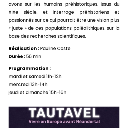
avons sur les humains préhistoriques, issus du
XIXe siècle, et interroge préhistoriens et
passionnés sur ce qui pourrait être une vision plus
« juste » de ces populations paléolithiques, sur la
base des recherches scientifiques.
Réalisation :
Pauline Coste
Durée :
56 min
Programmation :
mardi et samedi 11h-12h
mercredi 13h-14h
jeudi et dimanche 15h-16h