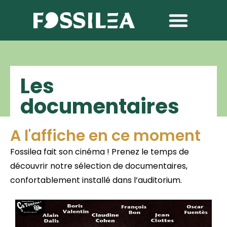
Les
documentaires
A l'affiche en ce moment
Fossilea fait son cinéma !
Prenez le temps de
découvrir notre sélection de documentaires,
confortablement installé dans l’auditorium.