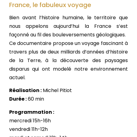
France, le fabuleux voyage
Bien avant l’histoire humaine, le territoire que
nous appelons aujourd’hui la France s’est
façonné au fil des bouleversements géologiques.
Ce documentaire propose un voyage fascinant à
travers plus de deux milliards d’années d’histoire
de la Terre, à la découverte des paysages
disparus qui ont modelé notre environnement
actuel.
Réalisation :
Michel Pitiot
Durée :
60 min
Programmation :
mercredi 15h-16h
vendredi 11h-12h