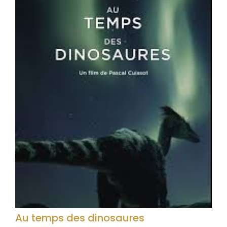
Au temps des dinosaures