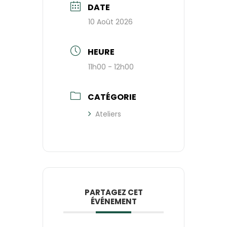
DATE
10 Août 2026
HEURE
11h00 - 12h00
CATÉGORIE
Ateliers
PARTAGEZ CET
ÉVÉNEMENT