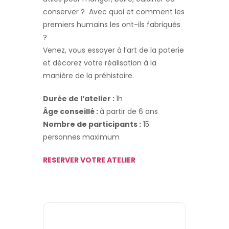
conserver ? Avec quoi et comment les
premiers humains les ont-ils fabriqués
?
Venez, vous essayer à l’art de la poterie
et décorez votre réalisation à la
manière de la préhistoire.
Durée de l’atelier :
1h
Âge conseillé :
à partir de 6 ans
Nombre de participants :
15
personnes maximum
RESERVER VOTRE ATELIER