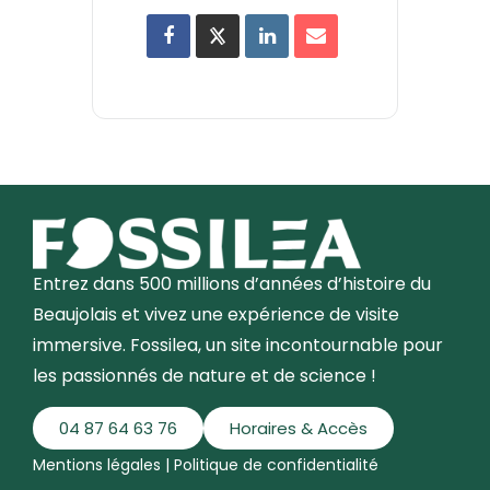
Entrez dans 500 millions d’années d’histoire du
Beaujolais et vivez une expérience de visite
immersive. Fossilea, un site incontournable pour
les passionnés de nature et de science !
04 87 64 63 76
Horaires & Accès
Mentions légales
|
Politique de confidentialité