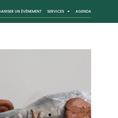
ANISER UN ÉVÈNEMENT
SERVICES
AGENDA