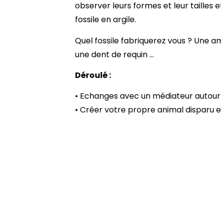
observer leurs formes et leur tailles
fossile en argile.
Quel fossile fabriquerez vous ? Une 
une dent de requin …
Déroulé :
• Echanges avec un médiateur autour d
• Créer votre propre animal disparu e