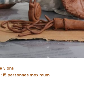
de 3 ans
 : 15 personnes maximum