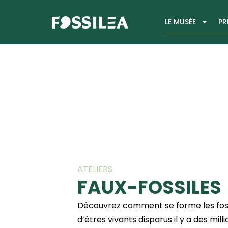
LE MUSÉE
PR
ATELIERS
FAUX-FOSSILES
Découvrez comment se forme les fossi
d’êtres vivants disparus il y a des mil