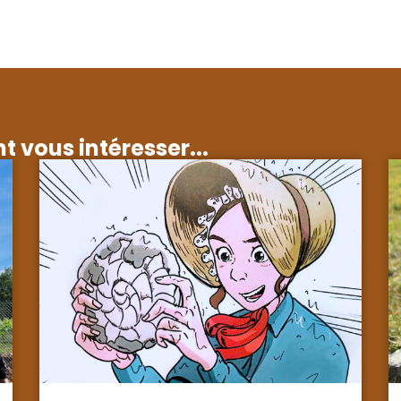
t vous intéresser...