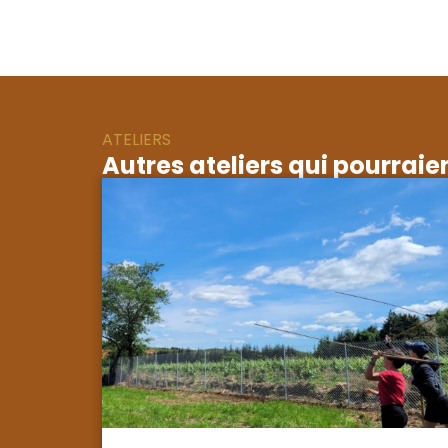
ATELIERS
Autres ateliers qui pourraien