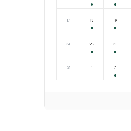
17
18
19
24
25
26
31
1
2