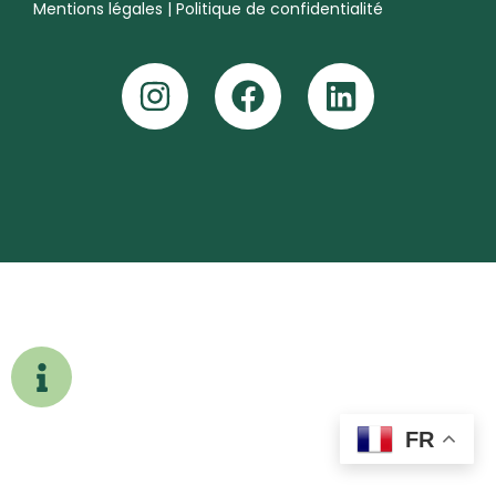
Mentions légales
|
Politique de confidentialité
FR