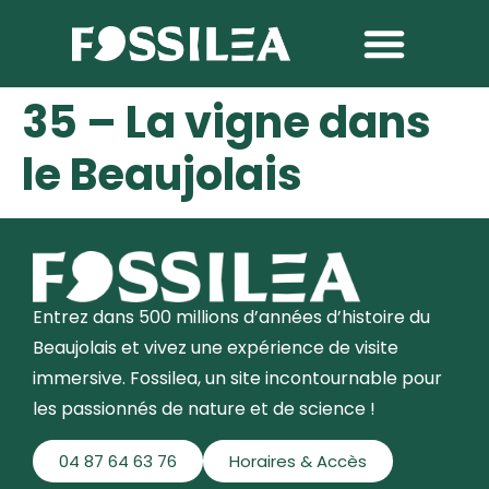
35 – La vigne dans
le Beaujolais
Entrez dans 500 millions d’années d’histoire du
Beaujolais et vivez une expérience de visite
immersive. Fossilea, un site incontournable pour
les passionnés de nature et de science !
04 87 64 63 76
Horaires & Accès