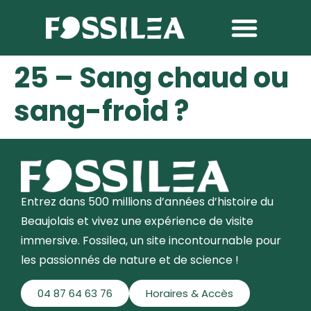
25 – Sang chaud ou
sang-froid ?
Entrez dans 500 millions d’années d’histoire du
Beaujolais et vivez une expérience de visite
immersive. Fossilea, un site incontournable pour
les passionnés de nature et de science !
04 87 64 63 76
Horaires & Accès