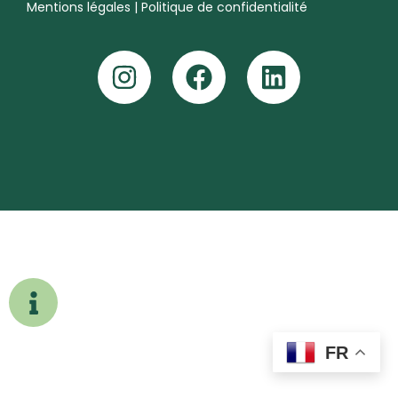
Mentions légales
|
Politique de confidentialité
FR