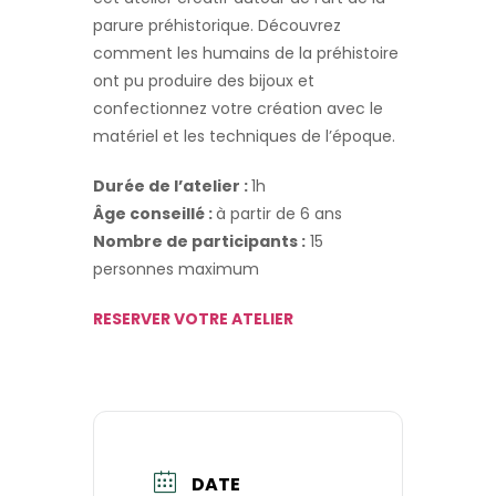
parure préhistorique. Découvrez
comment les humains de la préhistoire
ont pu produire des bijoux et
confectionnez votre création avec le
matériel et les techniques de l’époque.
Durée de l’atelier :
1h
Âge conseillé :
à partir de 6 ans
Nombre de participants :
15
personnes maximum
RESERVER VOTRE ATELIER
DATE