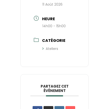
11 Août 2026
HEURE
14h00 - 15h00
CATÉGORIE
Ateliers
PARTAGEZ CET
ÉVÉNEMENT