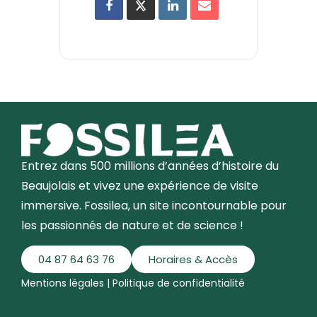
Entrez dans 500 millions d’années d’histoire du
Beaujolais et vivez une expérience de visite
immersive. Fossilea, un site incontournable pour
les passionnés de nature et de science !
04 87 64 63 76
Horaires & Accès
Mentions légales
|
Politique de confidentialité