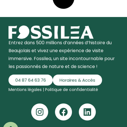
Entrez dans 500 millions d’années d’histoire du
Beaujolais et vivez une expérience de visite
immersive. Fossilea, un site incontournable pour
les passionnés de nature et de science !
04 87 64 63 76
Horaires & Accès
Mentions légales
|
Politique de confidentialité