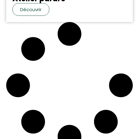
Découvrir