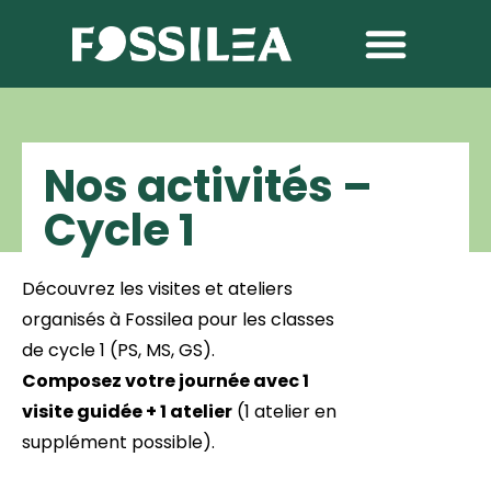
Nos activités –
Cycle 1
Découvrez les visites et ateliers
organisés à Fossilea pour les classes
de cycle 1 (PS, MS, GS).
Composez votre journée avec 1
visite guidée + 1 atelier
(1 atelier en
supplément possible).