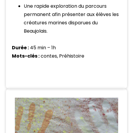
Une rapide exploration du parcours
permanent afin présenter aux élèves les
créatures marines disparues du
Beaujolais.
Durée :
45 min – 1h
Mots-clés :
contes, Préhistoire