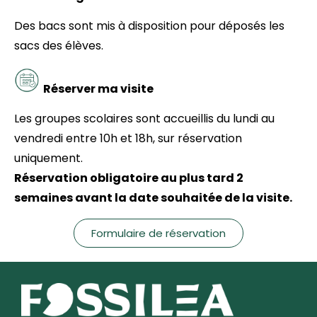
Des bacs sont mis à disposition pour déposés les
sacs des élèves.
Réserver ma visite
Les groupes scolaires sont accueillis du lundi au
vendredi entre 10h et 18h, sur réservation
uniquement.
Réservation obligatoire au plus tard 2
semaines avant la date souhaitée de la visite.
Formulaire de réservation