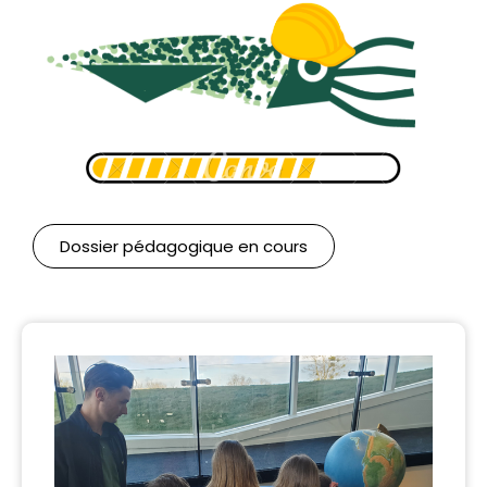
Dossier pédagogique en cours