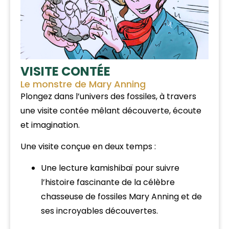
VISITE CONTÉE
Le monstre de Mary Anning
Plongez dans l’univers des fossiles, à travers
une visite contée mêlant découverte, écoute
et imagination.
Une visite conçue en deux temps :
Une lecture kamishibaï pour suivre
l’histoire fascinante de la célèbre
chasseuse de fossiles Mary Anning et de
ses incroyables découvertes.