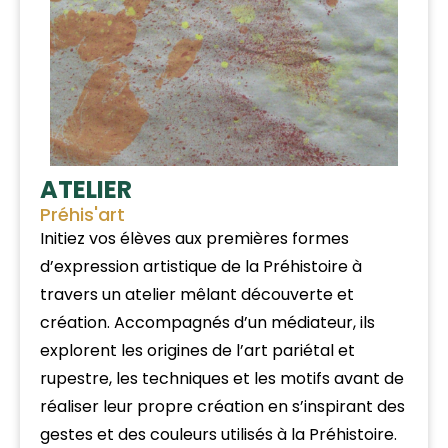
ATELIER
Préhis'art
Initiez vos élèves aux premières formes
d’expression artistique de la Préhistoire à
travers un atelier mêlant découverte et
création. Accompagnés d’un médiateur, ils
explorent les origines de l’art pariétal et
rupestre, les techniques et les motifs avant de
réaliser leur propre création en s’inspirant des
gestes et des couleurs utilisés à la Préhistoire.