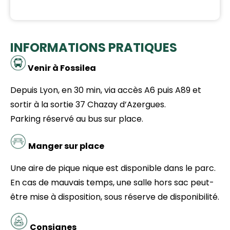
INFORMATIONS PRATIQUES
Venir à Fossilea
Depuis Lyon, en 30 min, via accès A6 puis A89 et
sortir à la sortie 37 Chazay d’Azergues.
Parking réservé au bus sur place.
Manger sur place
Une aire de pique nique est disponible dans le parc.
En cas de mauvais temps, une salle hors sac peut-
être mise à disposition, sous réserve de disponibilité.
Consignes