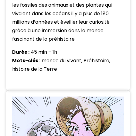
les fossiles des animaux et des plantes qui
vivaient dans les océans il y a plus de 180
millions d’années et éveiller leur curiosité
grâce à une immersion dans le monde
fascinant de la préhistoire.
Durée :
45 min – 1h
Mots-clés :
monde du vivant, Préhistoire,
histoire de la Terre