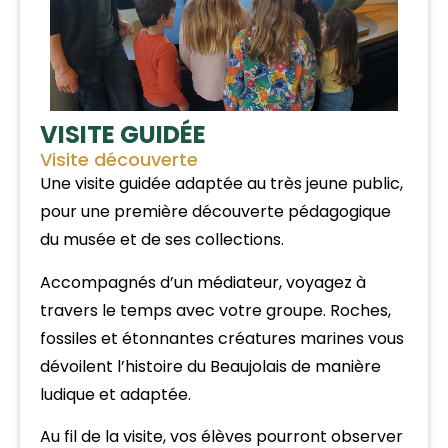
VISITE GUIDÉE
Visite découverte
Une visite guidée adaptée au très jeune public,
pour une première découverte pédagogique
du musée et de ses collections.
Accompagnés d’un médiateur, voyagez à
travers le temps avec votre groupe. Roches,
fossiles et étonnantes créatures marines vous
dévoilent l’histoire du Beaujolais de manière
ludique et adaptée.
Au fil de la visite, vos élèves pourront observer