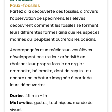
Faux-fossiles
Partez à la découverte des fossiles, à travers
l’observation de spécimens, les élèves
découvrent comment les fossiles se forment,
leurs différentes formes ainsi que les espèces
marines qui peuplaient autrefois les océans.
Accompagnés d’un médiateur, vos élèves
développent ensuite leur créativité en
réalisant leur propre fossile en argile :
ammonite, bélemnite, dent de requin… ou
encore une créature imaginée à partir de
leurs découvertes.
Durée :
45 min – 1h
Mots-clés :
gestes, techniques, monde du
vivant